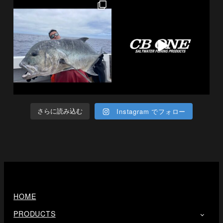
Instagram でフォロー
さらに読み込む
HOME
PRODUCTS