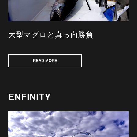
大型マグロと真っ向勝負
READ MORE
ENFINITY