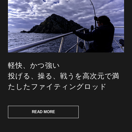
軽快、かつ強い
投げる、操る、戦うを高次元で満
たしたファイティングロッド
READ MORE