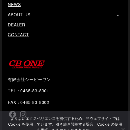
NEWS
ABOUT US
DEALER
CONTACT
有限会社シービーワン
TEL：0465-83-8301
FAX：0465-83-8302
よりよいエクスペリエンスを提供するため、当ウェブサイトでは
Cookie を使用しています。引き続き閲覧する場合、Cookie の使用