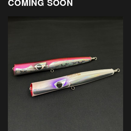
COMING SOON