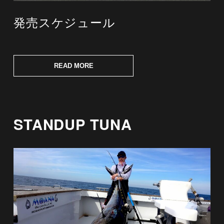
発売スケジュール
READ MORE
STANDUP TUNA