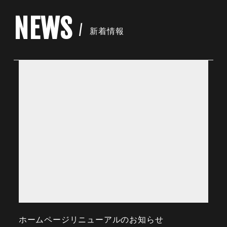
NEWS
新着情報
ホームページリニューアルのお知らせ