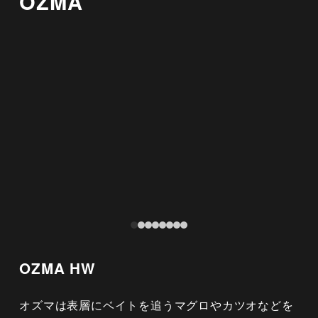
OZMA
OZMA HW
オズマは表層にベイトを追うマグロやカツオなどを