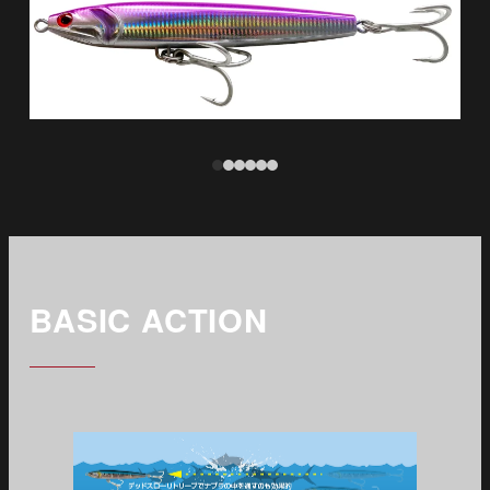
ピンク
BASIC ACTION