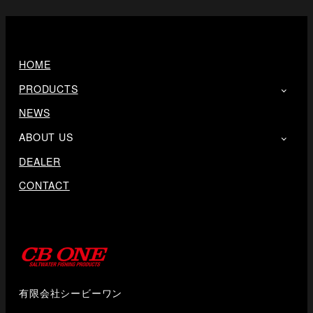
HOME
PRODUCTS
NEWS
ABOUT US
DEALER
CONTACT
有限会社シービーワン