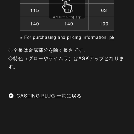
115
115
63
スクロールできます
140
140
100
※ For purchasing and pricing information, please cont
◇全長は金属部分を除く長さです。
◇特色（グローやケイムラ）はASKアップとなりま
す。
CASTING PLUG 一覧に戻る